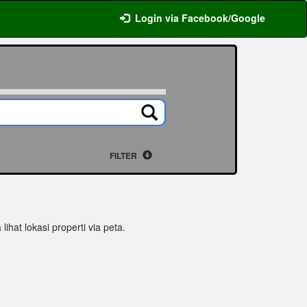
Login via Facebook/Google
FILTER
lihat lokasi properti via peta.