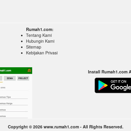
Rumah1.com:
Tentang Kami
Hubungin Kami
Sitemap
Kebijakan Privasi
Install Rumah1.com 
Copyright © 2026 www.rumah1.com - All Rights Reserved.