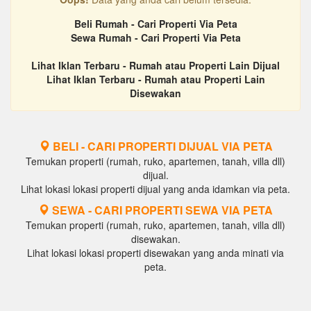
Beli Rumah - Cari Properti Via Peta
Sewa Rumah - Cari Properti Via Peta
Lihat Iklan Terbaru - Rumah atau Properti Lain Dijual
Lihat Iklan Terbaru - Rumah atau Properti Lain
Disewakan
BELI - CARI PROPERTI DIJUAL VIA PETA
Temukan properti (rumah, ruko, apartemen, tanah, villa dll)
dijual.
Lihat lokasi lokasi properti dijual yang anda idamkan via peta.
SEWA - CARI PROPERTI SEWA VIA PETA
Temukan properti (rumah, ruko, apartemen, tanah, villa dll)
disewakan.
Lihat lokasi lokasi properti disewakan yang anda minati via
peta.