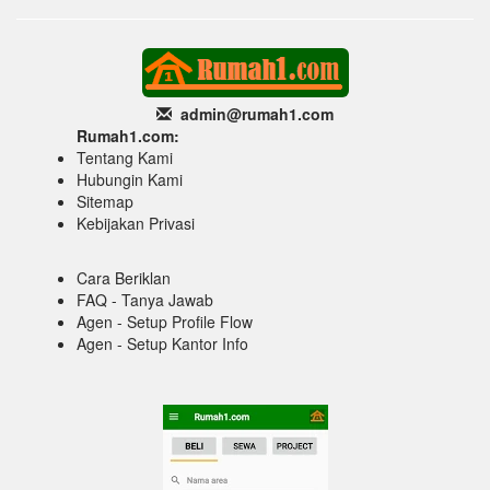
admin@rumah1
.com
Rumah1.com:
Tentang Kami
Hubungin Kami
Sitemap
Kebijakan Privasi
Cara Beriklan
FAQ - Tanya Jawab
Agen - Setup Profile Flow
Agen - Setup Kantor Info