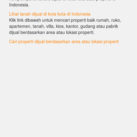
Indonesia.
Lihat tanah dijual di kota kota di Indonesia
Klik link dibawah untuk mencari properti baik rumah, ruko,
apartemen, tanah, villa, kios, kantor, gudang atau pabrik
dijual berdasarkan area atau lokasi properti.
Cari properti dijual berdasarkan area atau lokasi properti