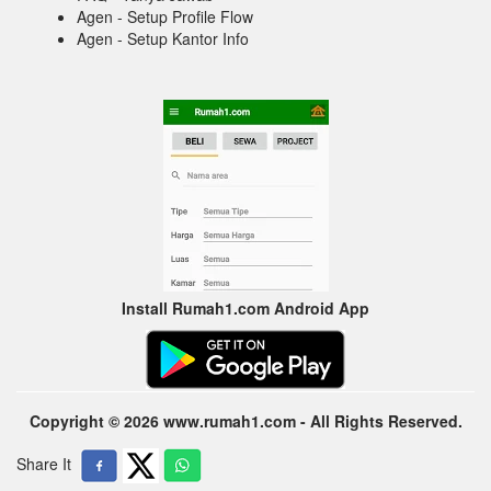
Agen - Setup Profile Flow
Agen - Setup Kantor Info
Install Rumah1.com Android App
Copyright © 2026 www.rumah1.com - All Rights Reserved.
Share It