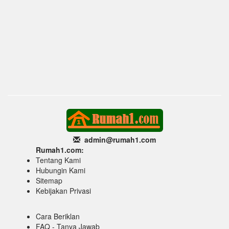
admin@rumah1
.com
Rumah1.com:
Tentang Kami
Hubungin Kami
Sitemap
Kebijakan Privasi
Cara Beriklan
FAQ - Tanya Jawab