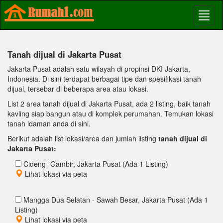
Tanah dijual di Jakarta Pusat
Jakarta Pusat adalah satu wilayah di propinsi DKI Jakarta,
Indonesia. Di sini terdapat berbagai tipe dan spesifikasi tanah
dijual, tersebar di beberapa area atau lokasi.
List 2 area tanah dijual di Jakarta Pusat, ada 2 listing, baik tanah
kavling siap bangun atau di komplek perumahan. Temukan lokasi
tanah idaman anda di sini.
Berikut adalah list lokasi/area dan jumlah listing
tanah dijual di
Jakarta Pusat:
Cideng- Gambir, Jakarta Pusat (Ada 1 Listing)
Lihat lokasi via peta
Mangga Dua Selatan - Sawah Besar, Jakarta Pusat (Ada 1
Listing)
Lihat lokasi via peta