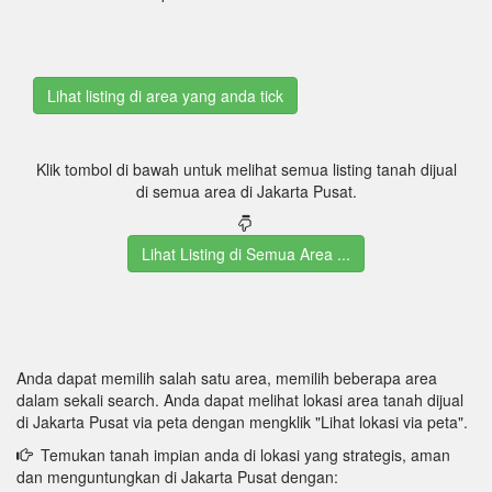
Klik tombol di bawah untuk melihat semua listing tanah dijual
di semua area di Jakarta Pusat.
Lihat Listing di Semua Area ...
Anda dapat memilih salah satu area, memilih beberapa area
dalam sekali search. Anda dapat melihat lokasi area tanah dijual
di Jakarta Pusat via peta dengan mengklik "Lihat lokasi via peta".
Temukan tanah impian anda di lokasi yang strategis, aman
dan menguntungkan di Jakarta Pusat dengan: