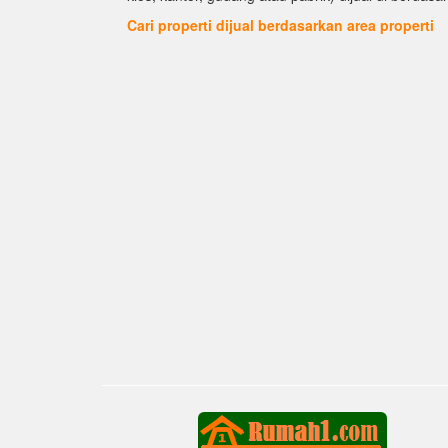
Cari properti dijual berdasarkan area properti