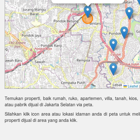
Leaflet
|
Temukan properti, baik rumah, ruko, apartemen, villa, tanah, kios,
atau pabrik dijual di Jakarta Selatan via peta.
Silahkan klik icon area atau lokasi idaman anda di peta untuk melih
properti dijual di area yang anda klik.