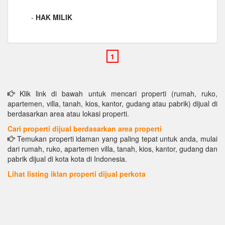
-
HAK MILIK
Klik link di bawah untuk mencari properti (rumah, ruko,
apartemen, villa, tanah, kios, kantor, gudang atau pabrik) dijual di
berdasarkan area atau lokasi properti.
Cari properti dijual berdasarkan area properti
Temukan properti idaman yang paling tepat untuk anda, mulai
dari rumah, ruko, apartemen villa, tanah, kios, kantor, gudang dan
pabrik dijual di kota kota di Indonesia.
Lihat listing iklan properti dijual perkota