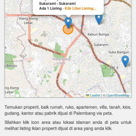
Sukarami - Sukarami
Ada 1 Listing
-
Klik Lihat Listing...
Leaflet
|
©
OpenStreetMap
Temukan properti, baik rumah, ruko, apartemen, villa, tanah, kios,
gudang, kantor atau pabrik dijual di Palembang via peta.
Silahkan klik icon area atau lokasi idaman anda di peta untuk
melihat listing iklan properti dijual di area yang anda klik.