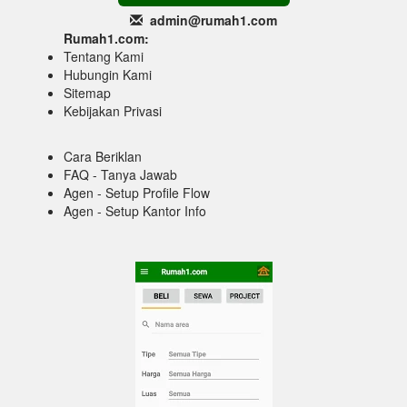
admin@rumah1
.com
Rumah1.com:
Tentang Kami
Hubungin Kami
Sitemap
Kebijakan Privasi
Cara Beriklan
FAQ - Tanya Jawab
Agen - Setup Profile Flow
Agen - Setup Kantor Info