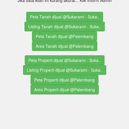
Jika data iklan ini kurang akurat... Klik Inform Admin
Peta Tanah dijual @Sukarami - Suka..
Listing Tanah dijual @Sukarami - Suka..
Peta Tanah dijual @Palembang
Area Tanah dijual @Palembang
Peta Properti dijual @Sukarami - Suka..
Listing Properti dijual @Sukarami - Suka..
Peta Properti dijual @Palembang
Area Properti dijual @Palembang