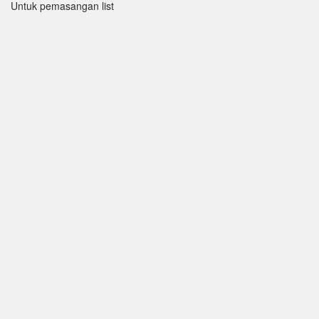
Untuk pemasangan list