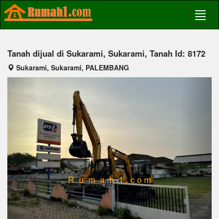
Tanah dijual di Sukarami, Sukarami, Tanah Id: 8172
Sukarami, Sukarami, PALEMBANG
Previous
Next