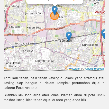
Leaflet
|
©
OpenStreetMap
Temukan tanah, baik tanah kavling di lokasi yang strategis atau
kavling siap bangun di dalam komplek perumahan dijual di
Jakarta Barat via peta.
Silahkan klik icon area atau lokasi idaman anda di peta untuk
melihat listing iklan tanah dijual di area yang anda klik.