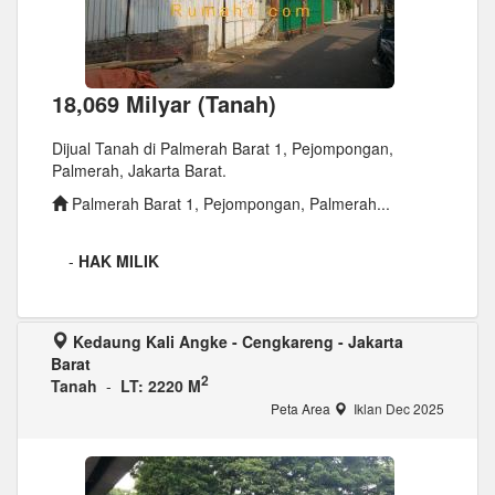
18,069 Milyar (Tanah)
Dijual Tanah di Palmerah Barat 1, Pejompongan,
Palmerah, Jakarta Barat.
Palmerah Barat 1, Pejompongan, Palmerah...
-
HAK MILIK
Kedaung Kali Angke - Cengkareng - Jakarta
Barat
2
Tanah
-
LT: 2220 M
Peta Area
Iklan Dec 2025