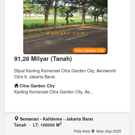
Citra Garden City
91,28 Milyar (Tanah)
Dijual Kavling Komersial Citra Garden City, Aeroworld
Citra 8, Jakarta Barat.
Citra Garden City
Kavling Komersial Citra Garden City, Ae...
Semanan - Kalideres - Jakarta Barat
2
Tanah
-
LT: 100000 M
Peta Area
Iklan Sep 2025