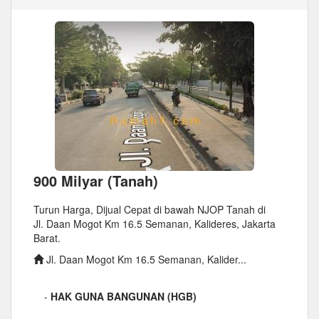
900 Milyar (Tanah)
Turun Harga, Dijual Cepat di bawah NJOP Tanah di
Jl. Daan Mogot Km 16.5 Semanan, Kalideres, Jakarta
Barat.
Jl. Daan Mogot Km 16.5 Semanan, Kalider...
-
HAK GUNA BANGUNAN (HGB)