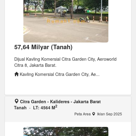
57,64 Milyar (Tanah)
Dijual Kavling Komersial Citra Garden City, Aeroworld
Citra 8, Jakarta Barat.
Kavling Komersial Citra Garden City, Ae...
Citra Garden - Kalideres - Jakarta Barat
2
Tanah
-
LT: 4564 M
Peta Area
Iklan Sep 2025