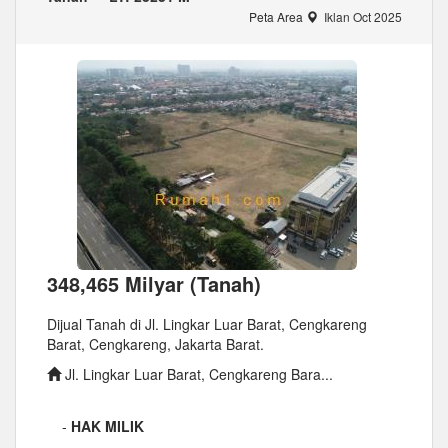
Peta Area
Iklan Oct 2025
348,465 Milyar (Tanah)
Dijual Tanah di Jl. Lingkar Luar Barat, Cengkareng
Barat, Cengkareng, Jakarta Barat.
Jl. Lingkar Luar Barat, Cengkareng Bara...
-
HAK MILIK