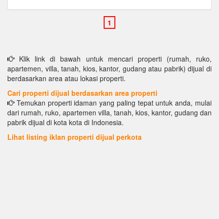
Klik link di bawah untuk mencari properti (rumah, ruko,
apartemen, villa, tanah, kios, kantor, gudang atau pabrik) dijual di
berdasarkan area atau lokasi properti.
Cari properti dijual berdasarkan area properti
Temukan properti idaman yang paling tepat untuk anda, mulai
dari rumah, ruko, apartemen villa, tanah, kios, kantor, gudang dan
pabrik dijual di kota kota di Indonesia.
Lihat listing iklan properti dijual perkota