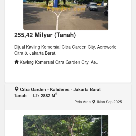
255,42 Milyar (Tanah)
Dijual Kavling Komersial Citra Garden City, Aeroworld
Citra 8, Jakarta Barat.
Kavling Komersial Citra Garden City, Ae...
Citra Garden - Kalideres - Jakarta Barat
2
Tanah
-
LT: 2882 M
Peta Area
Iklan Sep 2025