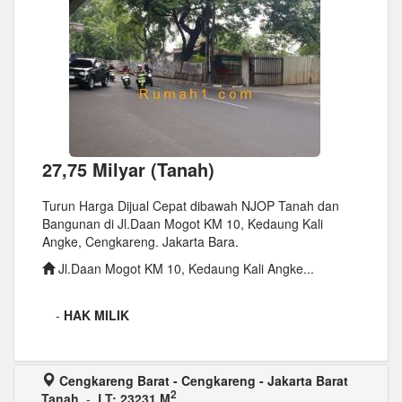
27,75 Milyar (Tanah)
Turun Harga Dijual Cepat dibawah NJOP Tanah dan
Bangunan di Jl.Daan Mogot KM 10, Kedaung Kali
Angke, Cengkareng. Jakarta Bara.
Jl.Daan Mogot KM 10, Kedaung Kali Angke...
-
HAK MILIK
Cengkareng Barat - Cengkareng - Jakarta Barat
2
Tanah
-
LT: 23231 M