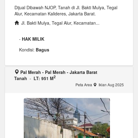
Dijual Dibawah NJOP, Tanah di Jl. Bakti Mulya, Tegal
Alur, Kecamatan Kalideres, Jakarta Barat.
Jl. Bakti Mulya, Tegal Alur, Kecamatan...
-
HAK MILIK
Kondisi:
Bagus
Pal Merah - Pal Merah - Jakarta Barat
2
Tanah
-
LT: 951 M
Peta Area
Iklan Aug 2025