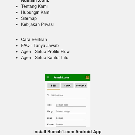
Tentang Kami
Hubungin Kami
Sitemap
Kebijakan Privasi
Cara Beriklan
FAQ - Tanya Jawab
Agen - Setup Profile Flow
Agen - Setup Kantor Info
Install Rumah1.com Android App