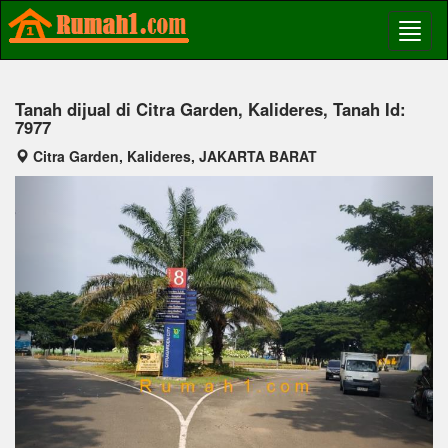
Tanah dijual di Citra Garden, Kalideres, Tanah Id:
7977
Citra Garden, Kalideres, JAKARTA BARAT
Previous
Next