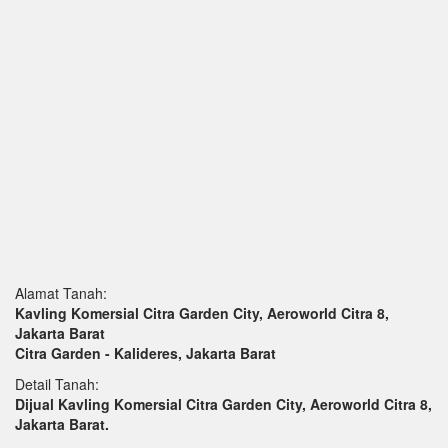
Alamat Tanah:
Kavling Komersial Citra Garden City, Aeroworld Citra 8,
Jakarta Barat
Citra Garden - Kalideres, Jakarta Barat
Detail Tanah:
Dijual Kavling Komersial Citra Garden City, Aeroworld Citra 8,
Jakarta Barat.