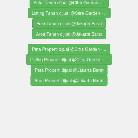
Peta Tanah dijual @Citra Garden - ..
Listing Tanah dijual @Citra Garden - ..
Peta Tanah dijual @Jakarta Barat
Area Tanah dijual @Jakarta Barat
Peta Properti dijual @Citra Garden - ..
Listing Properti dijual @Citra Garden - ..
Peta Properti dijual @Jakarta Barat
Area Properti dijual @Jakarta Barat