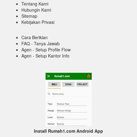
Tentang Kami
Hubungin Kami
Sitemap
Kebijakan Privasi
Cara Beriklan
FAQ - Tanya Jawab
Agen - Setup Profile Flow
Agen - Setup Kantor Info
Install Rumah1.com Android App