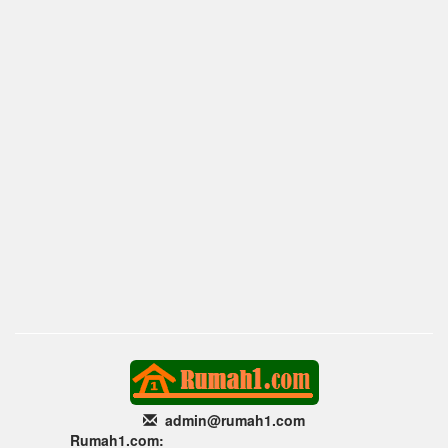
admin@rumah1
.com
Rumah1.com: