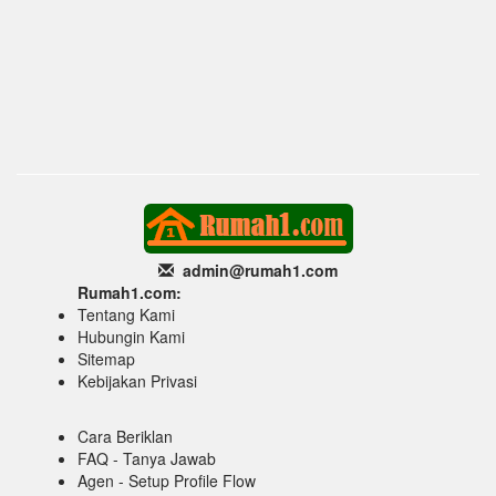
admin@rumah1
.com
Rumah1.com:
Tentang Kami
Hubungin Kami
Sitemap
Kebijakan Privasi
Cara Beriklan
FAQ - Tanya Jawab
Agen - Setup Profile Flow