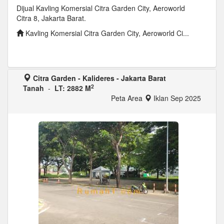
Dijual Kavling Komersial Citra Garden City, Aeroworld
Citra 8, Jakarta Barat.
Kavling Komersial Citra Garden City, Aeroworld Ci...
Citra Garden - Kalideres - Jakarta Barat
2
Tanah
-
LT: 2882 M
Peta Area
Iklan Sep 2025