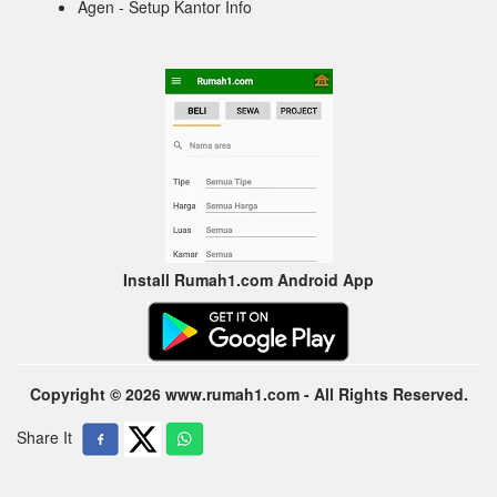
Agen - Setup Kantor Info
Install Rumah1.com Android App
Copyright © 2026 www.rumah1.com - All Rights Reserved.
Share It