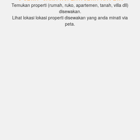
Temukan properti (rumah, ruko, apartemen, tanah, villa dll)
disewakan.
Lihat lokasi lokasi properti disewakan yang anda minati via
peta.