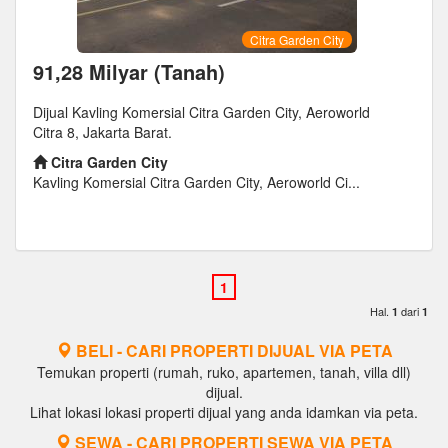
Citra Garden City
91,28 Milyar (Tanah)
Dijual Kavling Komersial Citra Garden City, Aeroworld
Citra 8, Jakarta Barat.
Citra Garden City
Kavling Komersial Citra Garden City, Aeroworld Ci...
Hal.
dari
1
1
BELI - CARI PROPERTI DIJUAL VIA PETA
Temukan properti (rumah, ruko, apartemen, tanah, villa dll)
dijual.
Lihat lokasi lokasi properti dijual yang anda idamkan via peta.
SEWA - CARI PROPERTI SEWA VIA PETA