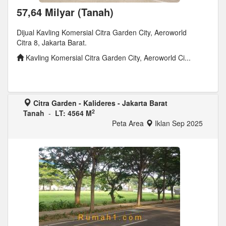
57,64 Milyar (Tanah)
Dijual Kavling Komersial Citra Garden City, Aeroworld
Citra 8, Jakarta Barat.
Kavling Komersial Citra Garden City, Aeroworld Ci...
Citra Garden - Kalideres - Jakarta Barat
2
Tanah
-
LT: 4564 M
Peta Area
Iklan Sep 2025