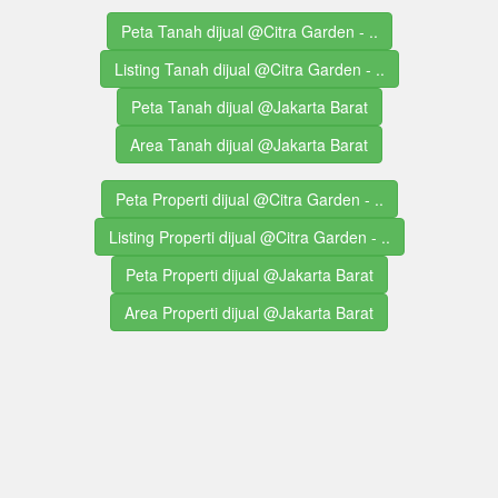
Peta Tanah dijual @Citra Garden - ..
Listing Tanah dijual @Citra Garden - ..
Peta Tanah dijual @Jakarta Barat
Area Tanah dijual @Jakarta Barat
Peta Properti dijual @Citra Garden - ..
Listing Properti dijual @Citra Garden - ..
Peta Properti dijual @Jakarta Barat
Area Properti dijual @Jakarta Barat