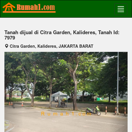
Tanah dijual di Citra Garden, Kalideres, Tanah Id:
7979
Citra Garden, Kalideres, JAKARTA BARAT
Previous
Next