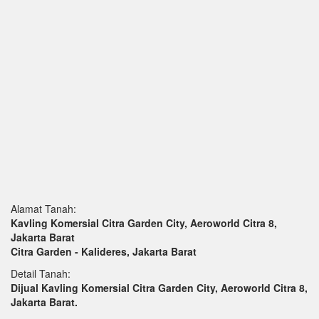
Alamat Tanah:
Kavling Komersial Citra Garden City, Aeroworld Citra 8,
Jakarta Barat
Citra Garden - Kalideres, Jakarta Barat
Detail Tanah:
Dijual Kavling Komersial Citra Garden City, Aeroworld Citra 8,
Jakarta Barat.