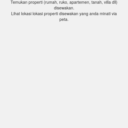
Temukan properti (rumah, ruko, apartemen, tanah, villa dll)
disewakan.
Lihat lokasi lokasi properti disewakan yang anda minati via
peta.