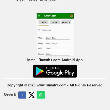
Install Rumah1.com Android App
Copyright © 2026 www.rumah1.com - All Rights Reserved.
Share It