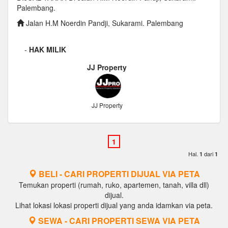
Palembang.
Jalan H.M Noerdin Pandji, Sukarami. Palembang
-
HAK MILIK
JJ Property
JJ Property
Hal.
dari
1
1
BELI - CARI PROPERTI DIJUAL VIA PETA
Temukan properti (rumah, ruko, apartemen, tanah, villa dll)
dijual.
Lihat lokasi lokasi properti dijual yang anda idamkan via peta.
SEWA - CARI PROPERTI SEWA VIA PETA