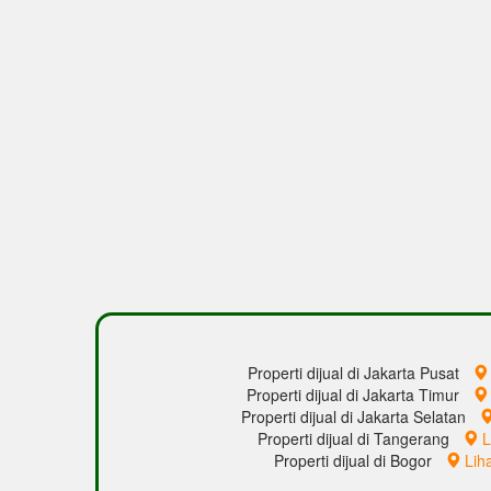
Properti dijual di Jakarta Pusat
Properti dijual di Jakarta Timur
Properti dijual di Jakarta Selatan
Properti dijual di Tangerang
L
Properti dijual di Bogor
Lih