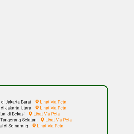
l di Jakarta Barat
Lihat Via Peta
l di Jakarta Utara
Lihat Via Peta
jual di Bekasi
Lihat Via Peta
di Tangerang Selatan
Lihat Via Peta
ual di Semarang
Lihat Via Peta