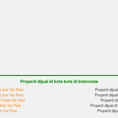
Properti dijual di kota kota di Indonesia
Lihat Via Peta
Properti dijua
Lihat Via Peta
Properti dijua
Lihat Via Peta
Properti di
ihat Via Peta
Properti dijual 
at Via Peta
Properti dij