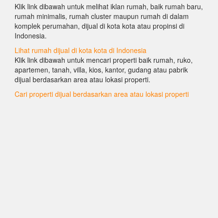
Klik link dibawah untuk melihat iklan rumah, baik rumah baru,
rumah minimalis, rumah cluster maupun rumah di dalam
komplek perumahan, dijual di kota kota atau propinsi di
Indonesia.
Lihat rumah dijual di kota kota di Indonesia
Klik link dibawah untuk mencari properti baik rumah, ruko,
apartemen, tanah, villa, kios, kantor, gudang atau pabrik
dijual berdasarkan area atau lokasi properti.
Cari properti dijual berdasarkan area atau lokasi properti