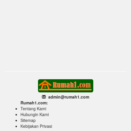
admin@rumah1
.com
Rumah1.com:
Tentang Kami
Hubungin Kami
Sitemap
Kebijakan Privasi