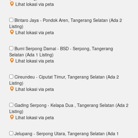
Lihat lokasi via peta
Bintaro Jaya - Pondok Aren, Tangerang Selatan (Ada 2
Listing)
Lihat lokasi via peta
Bumi Serpong Damai - BSD - Serpong, Tangerang
Selatan (Ada 1 Listing)
Lihat lokasi via peta
Cireundeu - Ciputat Timur, Tangerang Selatan (Ada 2
Listing)
Lihat lokasi via peta
Gading Serpong - Kelapa Dua , Tangerang Selatan (Ada 2
Listing)
Lihat lokasi via peta
Jelupang - Serpong Utara, Tangerang Selatan (Ada 1