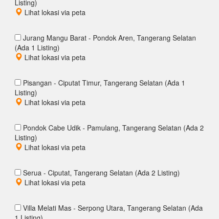
Listing)
Lihat lokasi via peta
Jurang Mangu Barat - Pondok Aren, Tangerang Selatan
(Ada 1 Listing)
Lihat lokasi via peta
Pisangan - Ciputat Timur, Tangerang Selatan (Ada 1
Listing)
Lihat lokasi via peta
Pondok Cabe Udik - Pamulang, Tangerang Selatan (Ada 2
Listing)
Lihat lokasi via peta
Serua - Ciputat, Tangerang Selatan (Ada 2 Listing)
Lihat lokasi via peta
Villa Melati Mas - Serpong Utara, Tangerang Selatan (Ada
1 Listing)