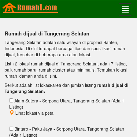
Rumah dijual di Tangerang Selatan
Tangerang Selatan adalah satu wilayah di propinsi Banten,
Indonesia. Di sini terdapat berbagai tipe dan spesifikasi rumah
dijual, tersebar di beberapa area atau lokasi.
List 12 lokasi rumah dijual di Tangerang Selatan, ada 17 listing,
baik rumah baru, rumah cluster atau minimalis. Temukan lokasi
rumah idaman anda di sini.
Berikut adalah list lokasi/area dan jumlah listing
rumah dijual di
Tangerang Selatan:
Alam Sutera - Serpong Utara, Tangerang Selatan (Ada 1
Listing)
Lihat lokasi via peta
Bintaro - Paku Jaya - Serpong Utara, Tangerang Selatan
(Ada 1 Listing)