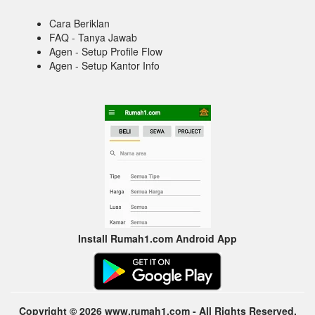
Cara Beriklan
FAQ - Tanya Jawab
Agen - Setup Profile Flow
Agen - Setup Kantor Info
Install Rumah1.com Android App
Copyright © 2026 www.rumah1.com - All Rights Reserved.