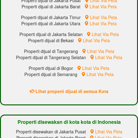
Properti dijual di Jakarta Pusat
Lihat Via Peta
Properti dijual di Jakarta Barat
Lihat Via Peta
Properti dijual di Jakarta Timur
Lihat Via Peta
Properti dijual di Jakarta Utara
Lihat Via Peta
Properti dijual di Jakarta Selatan
Lihat Via Peta
Properti dijual di Bekasi
Lihat Via Peta
Properti dijual di Tangerang
Lihat Via Peta
Properti dijual di Tangerang Selatan
Lihat Via Peta
Properti dijual di Bogor
Lihat Via Peta
Properti dijual di Semarang
Lihat Via Peta
Lihat properti dijual di semua Kota
Properti disewakan di kota kota di Indonesia
Properti disewakan di Jakarta Pusat
Lihat Via Peta
Properti disewakan di Jakarta Barat
Lihat Via Peta