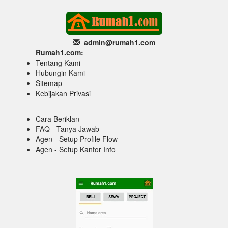
admin@rumah1
.com
Rumah1.com:
Tentang Kami
Hubungin Kami
Sitemap
Kebijakan Privasi
Cara Beriklan
FAQ - Tanya Jawab
Agen - Setup Profile Flow
Agen - Setup Kantor Info