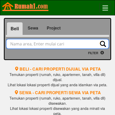
Sewa
Project
Beli
FILTER
BELI - CARI PROPERTI DIJUAL VIA PETA
Temukan properti (rumah, ruko, apartemen, tanah, villa dll)
dijual.
Lihat lokasi lokasi properti dijual yang anda idamkan via peta.
SEWA - CARI PROPERTI SEWA VIA PETA
Temukan properti (rumah, ruko, apartemen, tanah, villa dll)
disewakan.
Lihat lokasi lokasi properti disewakan yang anda minati via
peta.