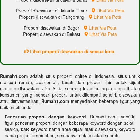
Properti disewakan di Jakarta Timur
Lihat Via Peta
Properti disewakan di Tangerang
Lihat Via Peta
Properti disewakan di Bogor
Lihat Via Peta
Properti disewakan di Bekasi
Lihat Via Peta
Lihat properti disewakan di semua kota.
Rumah1.com
adalah situs properti online di Indonesia, situs untuk
mencari rumah, apartemen, tanah dan properti lain untuk dijual
maupun disewakan. Jika Anda seorang investor, agen properti atau
konsumen yang mencari properti untuk ditempati sendiri, disewakan
atau diinvestasikan,
Rumah1.com
menyediakan beberapa figur yang
baik untuk anda.
Pencarian properti dengan keyword.
Rumah1.com memiliki
figur pencarian properti dengan beberapa keyword dengan sekali
search, baik keyword nama area dijual atau disewakan, keyword
nama project perumahan, semuanya dalam sekali search.