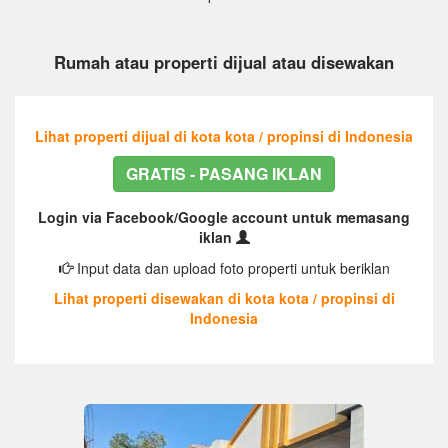
Rumah atau properti dijual atau disewakan
Lihat properti dijual di kota kota / propinsi di Indonesia
GRATIS - PASANG IKLAN
Login via Facebook/Google account untuk memasang
iklan
Input data dan upload foto properti untuk beriklan
Lihat properti disewakan di kota kota / propinsi di
Indonesia