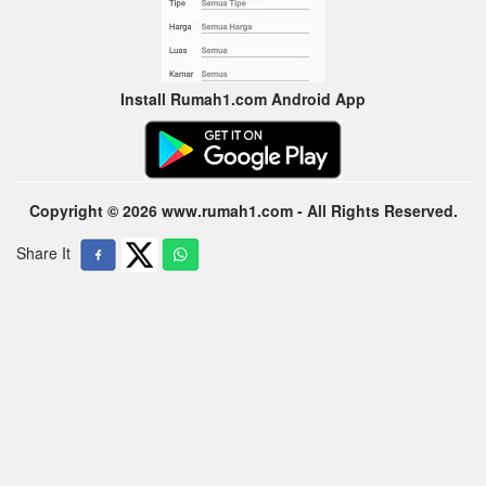
Install Rumah1.com Android App
Copyright © 2026 www.rumah1.com - All Rights Reserved.
Share It