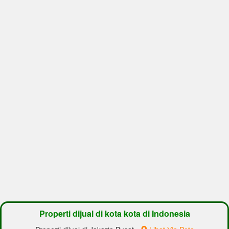
Properti dijual di kota kota di Indonesia