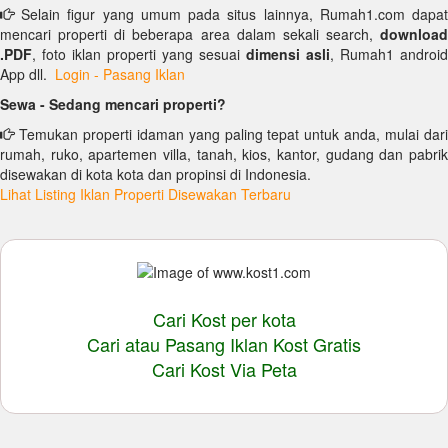
Selain figur yang umum pada situs lainnya, Rumah1.com dapat
mencari properti di beberapa area dalam sekali search,
download
.PDF
, foto iklan properti yang sesuai
dimensi asli
, Rumah1 android
App dll.
Login - Pasang Iklan
Sewa - Sedang mencari properti?
Temukan properti idaman yang paling tepat untuk anda, mulai dari
rumah, ruko, apartemen villa, tanah, kios, kantor, gudang dan pabrik
disewakan di kota kota dan propinsi di Indonesia.
Lihat Listing Iklan Properti Disewakan Terbaru
Cari Kost per kota
Cari atau Pasang Iklan Kost Gratis
Cari Kost Via Peta