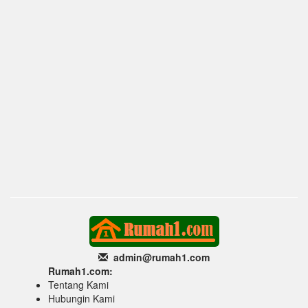
admin@rumah1
.com
Rumah1.com:
Tentang Kami
Hubungin Kami