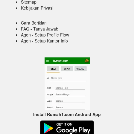
Sitemap
Kebijakan Privasi
Cara Beriklan
FAQ - Tanya Jawab
Agen - Setup Profile Flow
Agen - Setup Kantor Info
Install Rumah1.com Android App