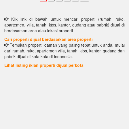
Klik link di bawah untuk mencari properti (rumah, ruko,
apartemen, villa, tanah, kios, kantor, gudang atau pabrik) dijual di
berdasarkan area atau lokasi properti.
Cari properti dijual berdasarkan area properti
Temukan properti idaman yang paling tepat untuk anda, mulai
dari rumah, ruko, apartemen villa, tanah, kios, kantor, gudang dan
pabrik dijual di kota kota di Indonesia.
Lihat listing iklan properti dijual perkota