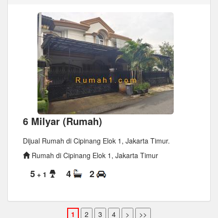
6 Milyar (Rumah)
Dijual Rumah di Cipinang Elok 1, Jakarta Timur.
Rumah di Cipinang Elok 1, Jakarta Timur
5
4
2
+ 1