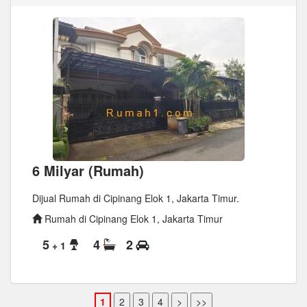
6 Milyar (Rumah)
Dijual Rumah di Cipinang Elok 1, Jakarta Timur.
Rumah di Cipinang Elok 1, Jakarta Timur
5
4
2
+ 1