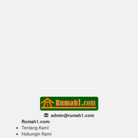
admin@rumah1
.com
Rumah1.com:
Tentang Kami
Hubungin Kami