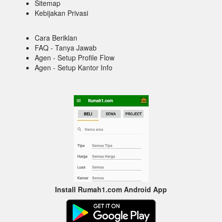
Sitemap
Kebijakan Privasi
Cara Beriklan
FAQ - Tanya Jawab
Agen - Setup Profile Flow
Agen - Setup Kantor Info
Install Rumah1.com Android App