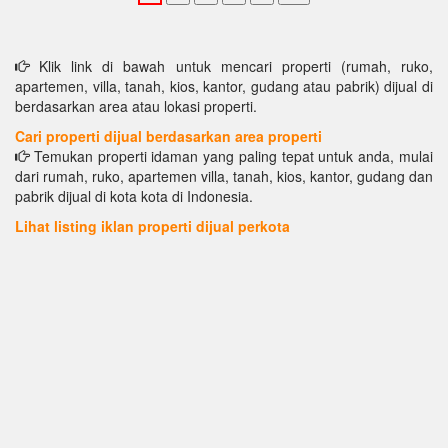
Klik link di bawah untuk mencari properti (rumah, ruko,
apartemen, villa, tanah, kios, kantor, gudang atau pabrik) dijual di
berdasarkan area atau lokasi properti.
Cari properti dijual berdasarkan area properti
Temukan properti idaman yang paling tepat untuk anda, mulai
dari rumah, ruko, apartemen villa, tanah, kios, kantor, gudang dan
pabrik dijual di kota kota di Indonesia.
Lihat listing iklan properti dijual perkota