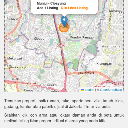
Munjul - Cipayung
Ada 1 Listing
-
Klik Lihat Listing...
Leaflet
|
©
OpenStreetMap
Temukan properti, baik rumah, ruko, apartemen, villa, tanah, kios,
gudang, kantor atau pabrik dijual di Jakarta Timur via peta.
Silahkan klik icon area atau lokasi idaman anda di peta untuk
melihat listing iklan properti dijual di area yang anda klik.