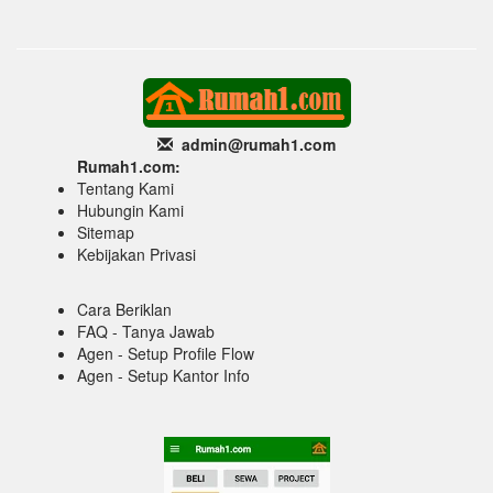
admin@rumah1
.com
Rumah1.com:
Tentang Kami
Hubungin Kami
Sitemap
Kebijakan Privasi
Cara Beriklan
FAQ - Tanya Jawab
Agen - Setup Profile Flow
Agen - Setup Kantor Info