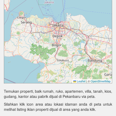
Leaflet
|
©
OpenStreetMap
Temukan properti, baik rumah, ruko, apartemen, villa, tanah, kios,
gudang, kantor atau pabrik dijual di Pekanbaru via peta.
Silahkan klik icon area atau lokasi idaman anda di peta untuk
melihat listing iklan properti dijual di area yang anda klik.