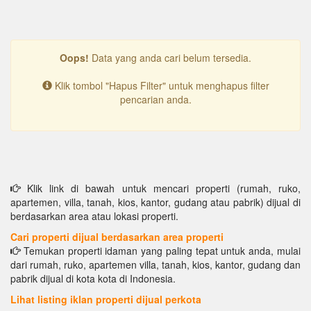
Oops!
Data yang anda cari belum tersedia.
Klik tombol "Hapus Filter" untuk menghapus filter
pencarian anda.
Klik link di bawah untuk mencari properti (rumah, ruko,
apartemen, villa, tanah, kios, kantor, gudang atau pabrik) dijual di
berdasarkan area atau lokasi properti.
Cari properti dijual berdasarkan area properti
Temukan properti idaman yang paling tepat untuk anda, mulai
dari rumah, ruko, apartemen villa, tanah, kios, kantor, gudang dan
pabrik dijual di kota kota di Indonesia.
Lihat listing iklan properti dijual perkota