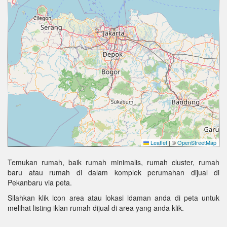
Leaflet
|
©
OpenStreetMap
Temukan rumah, baik rumah minimalis, rumah cluster, rumah
baru atau rumah di dalam komplek perumahan dijual di
Pekanbaru via peta.
Silahkan klik icon area atau lokasi idaman anda di peta untuk
melihat listing iklan rumah dijual di area yang anda klik.