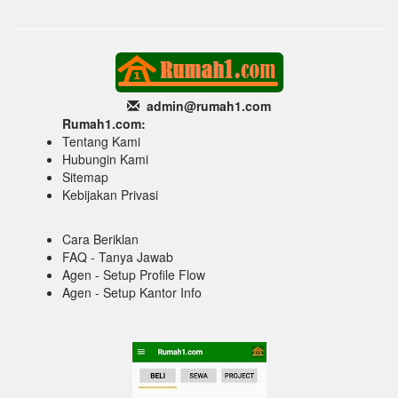
admin@rumah1
.com
Rumah1.com:
Tentang Kami
Hubungin Kami
Sitemap
Kebijakan Privasi
Cara Beriklan
FAQ - Tanya Jawab
Agen - Setup Profile Flow
Agen - Setup Kantor Info