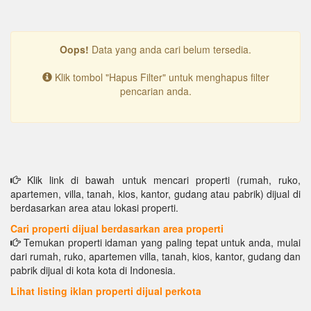
Oops!
Data yang anda cari belum tersedia.
Klik tombol "Hapus Filter" untuk menghapus filter
pencarian anda.
Klik link di bawah untuk mencari properti (rumah, ruko,
apartemen, villa, tanah, kios, kantor, gudang atau pabrik) dijual di
berdasarkan area atau lokasi properti.
Cari properti dijual berdasarkan area properti
Temukan properti idaman yang paling tepat untuk anda, mulai
dari rumah, ruko, apartemen villa, tanah, kios, kantor, gudang dan
pabrik dijual di kota kota di Indonesia.
Lihat listing iklan properti dijual perkota